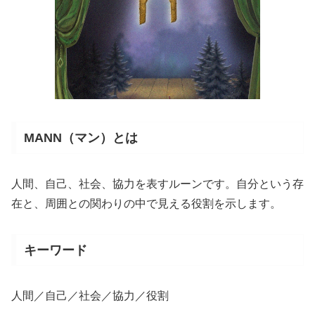
MANN（マン）とは
人間、自己、社会、協力を表すルーンです。自分という存
在と、周囲との関わりの中で見える役割を示します。
キーワード
人間／自己／社会／協力／役割