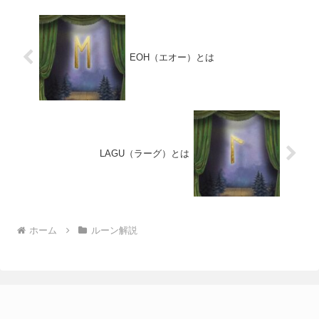
EOH（エオー）とは
LAGU（ラーグ）とは
ホーム
ルーン解説