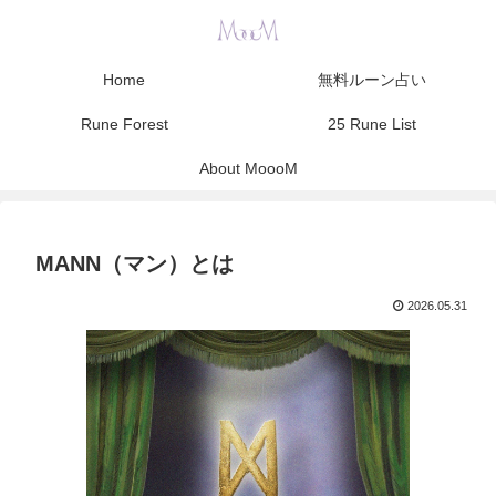
Home
無料ルーン占い
Rune Forest
25 Rune List
About MoooM
MANN（マン）とは
2026.05.31