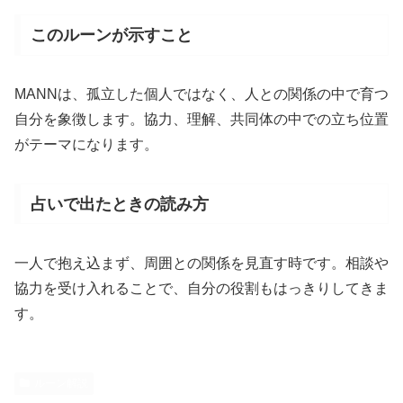
このルーンが示すこと
MANNは、孤立した個人ではなく、人との関係の中で育つ
自分を象徴します。協力、理解、共同体の中での立ち位置
がテーマになります。
占いで出たときの読み方
一人で抱え込まず、周囲との関係を見直す時です。相談や
協力を受け入れることで、自分の役割もはっきりしてきま
す。
ルーン解説