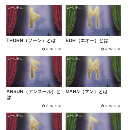
ルーン解説
ルーン解説
THORN（ソーン）とは
EOH（エオー）とは
2026.05.31
2026.05.31
ルーン解説
ルーン解説
ANSUR（アンスール）と
MANN（マン）とは
は
2026.05.31
2026.05.31
ルーン解説
ルーン解説