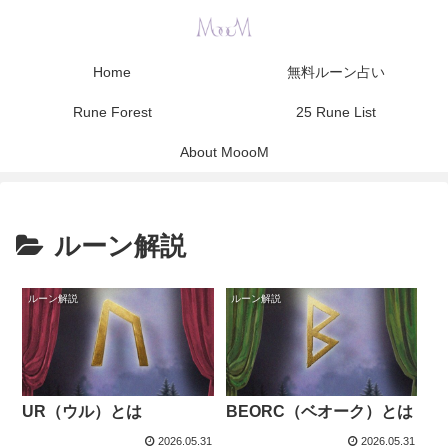
Home
無料ルーン占い
Rune Forest
25 Rune List
About MoooM
ルーン解説
ルーン解説
ルーン解説
UR（ウル）とは
BEORC（ベオーク）とは
2026.05.31
2026.05.31