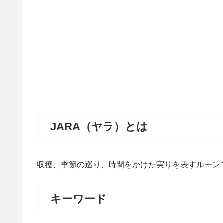
JARA（ヤラ）とは
収穫、季節の巡り、時間をかけた実りを表すルーン
キーワード