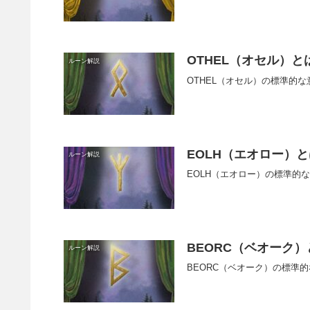
OTHEL（オセル）と
ルーン解説
OTHEL（オセル）の標準的
EOLH（エオロー）
ルーン解説
EOLH（エオロー）の標準的
BEORC（ベオーク）
ルーン解説
BEORC（ベオーク）の標準