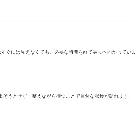
力はすぐには見えなくても、必要な時間を経て実りへ向かってい
出そうとせず、整えながら待つことで自然な収穫が訪れます。