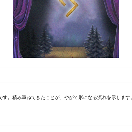
です。積み重ねてきたことが、やがて形になる流れを示します