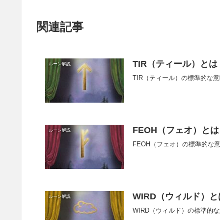
関連記事
TIR（ティール）とは
ルーン解説
TIR（ティール）の標準的な
FEOH（フェオ）とは
ルーン解説
FEOH（フェオ）の標準的な
WIRD（ウィルド）と
ルーン解説
WIRD（ウィルド）の標準的