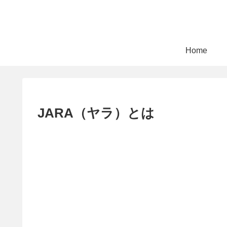
Home
JARA（ヤラ）とは