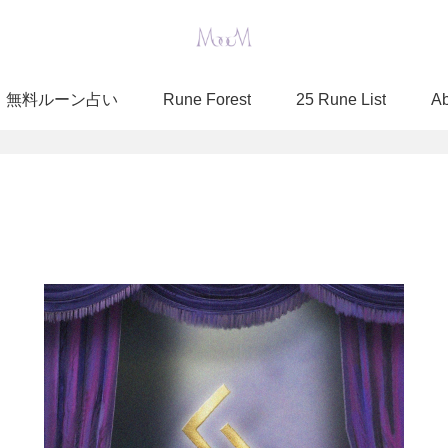
無料ルーン占い
Rune Forest
25 Rune List
A