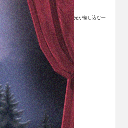
光が差し込む一