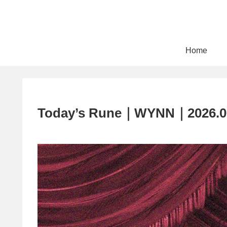
Home
Today’s Rune｜WYNN｜2026.0