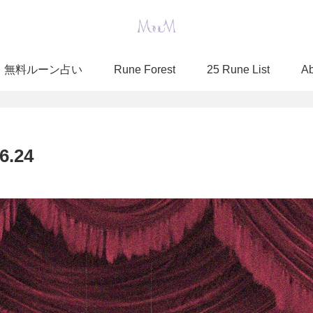
無料ルーン占い
Rune Forest
25 Rune List
A
6.24