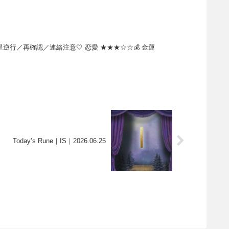
行／再確認／連絡注意🤍 恋愛 ★★★☆☆💰 金運
Today’s Rune｜IS｜2026.06.25