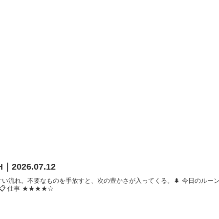
｜2026.07.12
い流れ。不要なものを手放すと、次の豊かさが入ってくる。🌲 今日のルーン：
📋 仕事 ★★★★☆