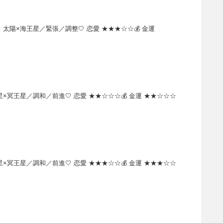
陽×海王星／緊張／調整🤍 恋愛 ★★★☆☆💰 金運
冥王星／調和／前進🤍 恋愛 ★★☆☆☆💰 金運 ★★☆☆☆
冥王星／調和／前進🤍 恋愛 ★★★☆☆💰 金運 ★★★☆☆