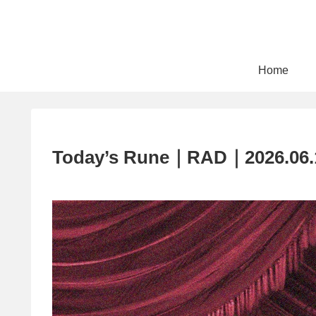
Home
Today’s Rune｜RAD｜2026.06.