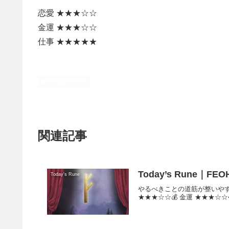
恋愛 ★★★☆☆
金運 ★★★☆☆
仕事 ★★★★★
Today's Rune
関連記事
Today’s Rune｜FEOH
Today's Rune
やるべきことの道筋が整いやす
★★★☆☆💰 金運 ★★★☆☆